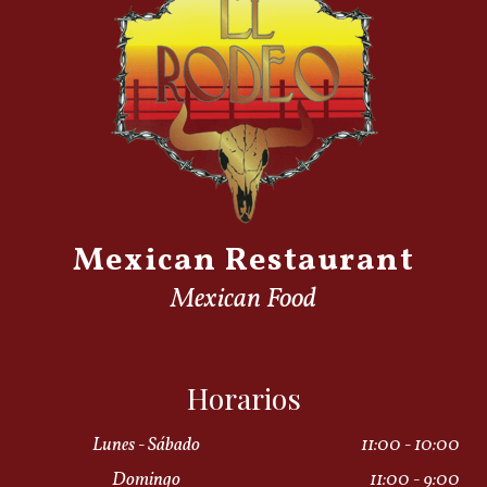
Mexican Restaurant
Mexican Food
Horarios
Lunes - Sábado
11:00 - 10:00
Domingo
11:00 - 9:00