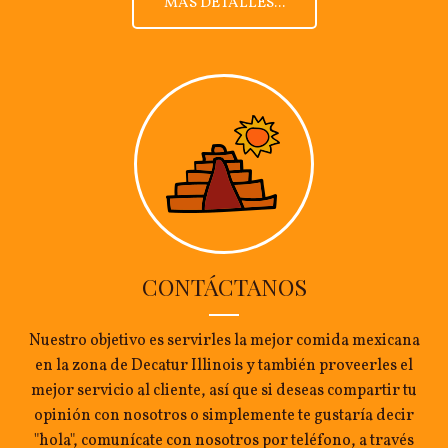
MÁS DETALLES...
CONTÁCTANOS
Nuestro objetivo es servirles la mejor comida mexicana
en la zona de Decatur Illinois y también proveerles el
mejor servicio al cliente, así que si deseas compartir tu
opinión con nosotros o simplemente te gustaría decir
"hola", comunícate con nosotros por teléfono, a través