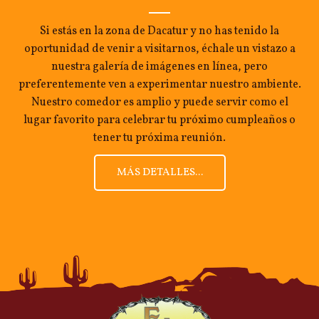
Si estás en la zona de Dacatur y no has tenido la
oportunidad de venir a visitarnos, échale un vistazo a
nuestra galería de imágenes en línea, pero
preferentemente ven a experimentar nuestro ambiente.
Nuestro comedor es amplio y puede servir como el
lugar favorito para celebrar tu próximo cumpleaños o
tener tu próxima reunión.
MÁS DETALLES...