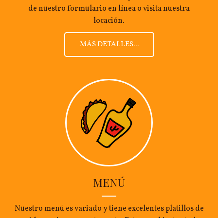
de nuestro formulario en línea o visita nuestra
locación.
MÁS DETALLES...
MENÚ
Nuestro menú es variado y tiene excelentes platillos de