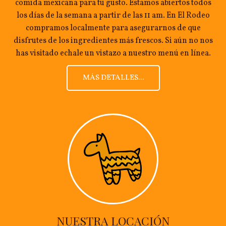
comida mexicana para tu gusto. Estamos abiertos todos
los días de la semana a partir de las 11 am. En El Rodeo
compramos localmente para asegurarnos de que
disfrutes de los ingredientes más frescos. Si aún no nos
has visitado echale un vistazo a nuestro menú en línea.
MÁS DETALLES...
NUESTRA LOCACIÓN