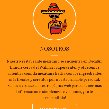
NOSOTROS
Nuestro restaurante mexicano se encuentra en Decatur
Illinois cerca del Walmart Supercenter y ofrecemos
auténtica comida mexicana hecha con los ingredientes
más frescos y servidos por nuestro amable personal.
Echa un vistazo a nuestra página web para obtener más
información o simplemente visítanos, ¡no te
arrepentirás!