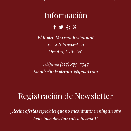
Información
El Rodeo Mexican Restaurant
4204 N Prospect Dr
Decatur, IL 62526
Teléfono:
(217) 877-7547
Email:
elrodeodecatur@gmail.com
Registración de Newsletter
¡Recibe ofertas especiales que no encontrarás en ningún otro
lado, todo directamente a tu email!